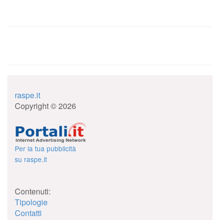
raspe.it
Copyright © 2026
Per la tua pubblicità
su raspe.it
Contenuti:
Tipologie
Contatti